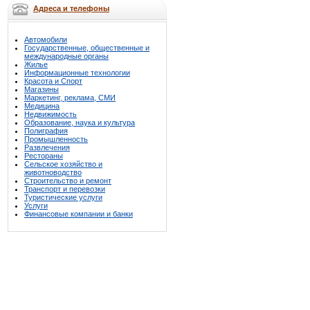
Адреса и телефоны
Автомобили
Государственные, общественные и
международные органы
Жилье
Информационные технологии
Красота и Спорт
Магазины
Маркетинг, реклама, СМИ
Медицина
Недвижимость
Образование, наука и культура
Полиграфия
Промышленность
Развлечения
Рестораны
Сельское хозяйство и
животноводство
Строительство и ремонт
Транспорт и перевозки
Туристические услуги
Услуги
Финансовые компании и банки